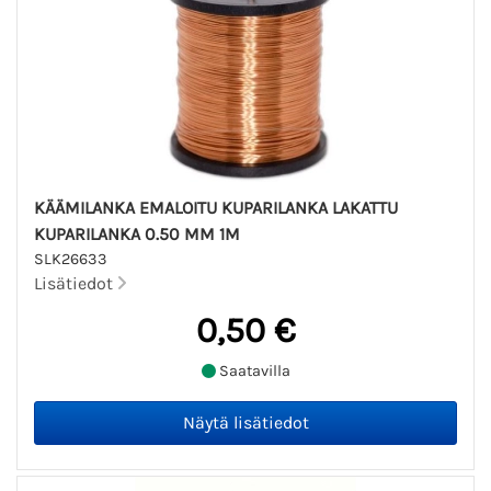
KÄÄMILANKA EMALOITU KUPARILANKA LAKATTU
KUPARILANKA 0.50 MM 1M
SLK26633
Lisätiedot
0,50 €
Saatavilla