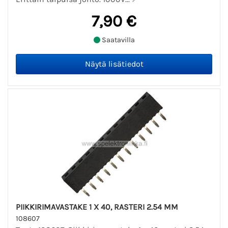
7,90 €
Saatavilla
PIIKKIRIMAVASTAKE 1 X 40, RASTERI 2.54 MM
108607