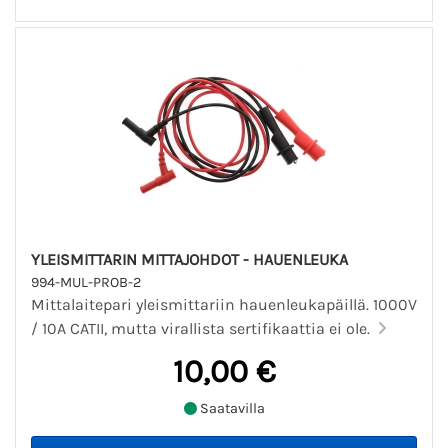
YLEISMITTARIN MITTAJOHDOT - HAUENLEUKA
994-MUL-PROB-2
Mittalaitepari yleismittariin hauenleukapäillä. 1000V
/ 10A CATII, mutta virallista sertifikaattia ei ole.
10,00 €
Saatavilla