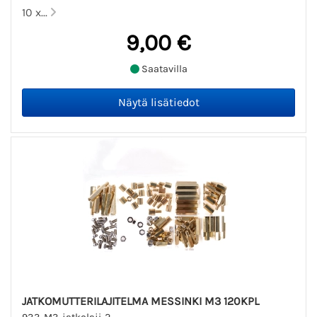
10 x...
9,00 €
Saatavilla
JATKOMUTTERILAJITELMA MESSINKI M3 120KPL