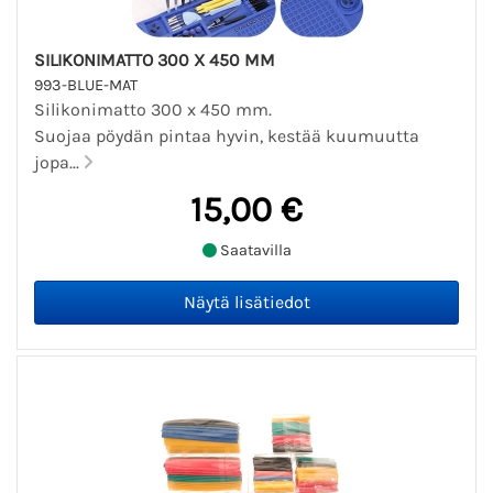
SILIKONIMATTO 300 X 450 MM
993-BLUE-MAT
Silikonimatto 300 x 450 mm.
Suojaa pöydän pintaa hyvin, kestää kuumuutta
jopa...
15,00 €
Saatavilla