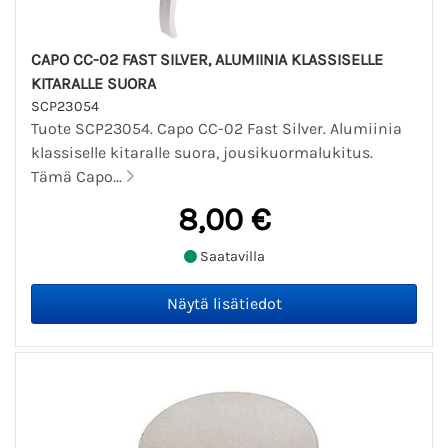
CAPO CC-02 FAST SILVER, ALUMIINIA KLASSISELLE
KITARALLE SUORA
SCP23054
Tuote SCP23054. Capo CC-02 Fast Silver. Alumiinia
klassiselle kitaralle suora, jousikuormalukitus.
Tämä Capo...
8,00 €
Saatavilla