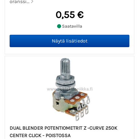
oranssi...
0,55 €
Saatavilla
DUAL BLENDER POTENTIOMETRIT Z -CURVE 250K
CENTER CLICK - POISTOSSA