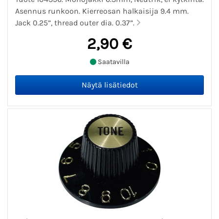
Asennus runkoon. Kierreosan halkaisija 9.4 mm.
Jack 0.25”, thread outer dia. 0.37”.
2,90 €
Saatavilla