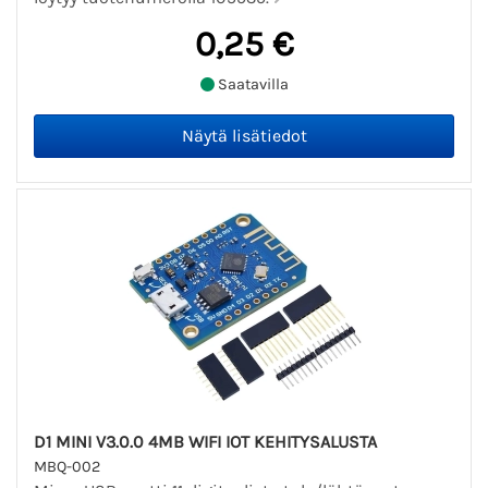
0,25 €
Saatavilla
D1 MINI V3.0.0 4MB WIFI IOT KEHITYSALUSTA
MBQ-002