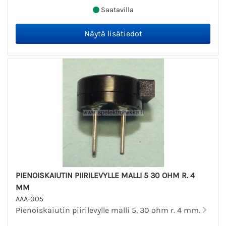
Saatavilla
PIENOISKAIUTIN PIIRILEVYLLE MALLI 5 30 OHM R. 4
MM
AAA-005
Pienoiskaiutin piirilevylle malli 5, 30 ohm r. 4 mm.