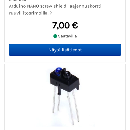
Arduino NANO screw shield laajennuskortti
ruuviliitosrimoilla.
7,00 €
Saatavilla