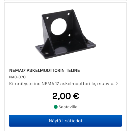
NEMA17 ASKELMOOTTORIN TELINE
NAC-070
Kiinnitysteline NEMA 17 askelmoottorille, muovia.
2,00 €
Saatavilla