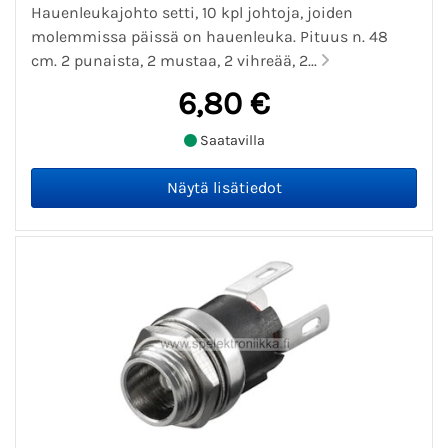
Hauenleukajohto setti, 10 kpl johtoja, joiden
molemmissa päissä on hauenleuka. Pituus n. 48
cm. 2 punaista, 2 mustaa, 2 vihreää, 2...
6,80 €
Saatavilla