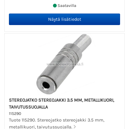
Saatavilla
STEREOJATKO STEREOJAKKI 3.5 MM, METALLIKUORI,
TAIVUTUSSUOJALLA
115290
Tuote 115290. Stereojatko stereojakki 3.5 mm,
metallikuori, taivutussuojalla.