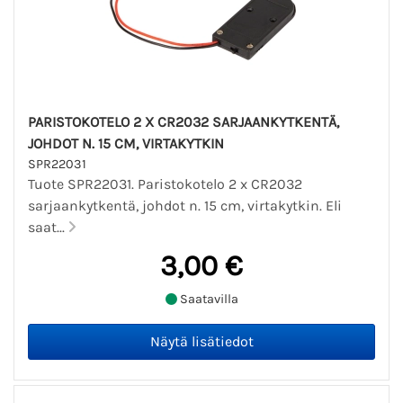
PARISTOKOTELO 2 X CR2032 SARJAANKYTKENTÄ,
JOHDOT N. 15 CM, VIRTAKYTKIN
SPR22031
Tuote SPR22031. Paristokotelo 2 x CR2032
sarjaankytkentä, johdot n. 15 cm, virtakytkin. Eli
saat...
3,00 €
Saatavilla