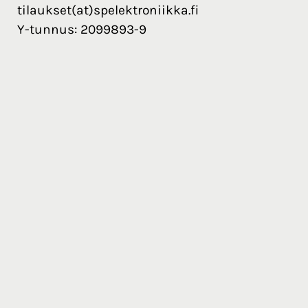
tilaukset(at)spelektroniikka.fi
Y-tunnus: 2099893-9