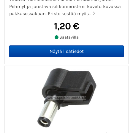
Pehmyt ja joustava silikonieriste ei kovetu kovassa
pakkasessakaan. Eriste kestää myös...
1,20 €
Saatavilla