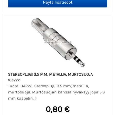
STEREOPLUGI 3.5 MM, METALLIA, MURTOSUOJA
104222
Tuote 104222. Stereoplugi 3.5 mm, metallia,
murtosuoja. Murtosuojan kanssa hyväksyy jopa 5.6
mm kaapelin.
0,80 €