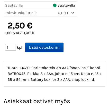
Saatavilla
Saatavilla
Toimituskulut alk.
0,00 €
2,50 €
1,99 € ALV 0,00 %
kpl
Tuote 113620. Paristokotelo 3 x AAA "snap lock" kansi
BATBOX45. Paikka 3 x AAA, johto n. 15 cm. Koko n. 15 x
38 x 54 mm. Battery box for 3 x AAA, snap lock lid.
Asiakkaat ostivat myös