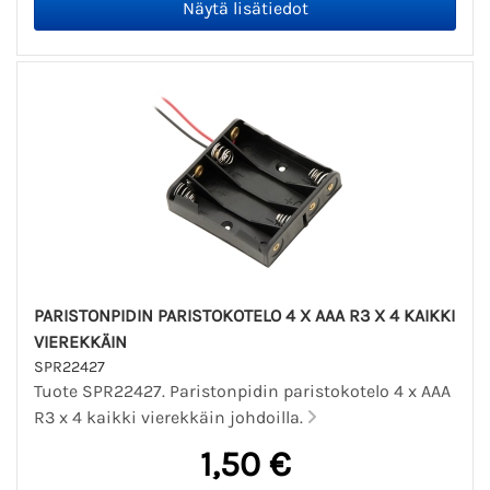
PARISTONPIDIN PARISTOKOTELO 4 X AAA R3 X 4 KAIKKI
VIEREKKÄIN
SPR22427
Tuote SPR22427. Paristonpidin paristokotelo 4 x AAA
R3 x 4 kaikki vierekkäin johdoilla.
1,50 €