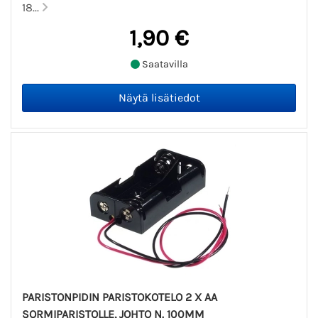
18...
1,90 €
Saatavilla
PARISTONPIDIN PARISTOKOTELO 2 X AA
SORMIPARISTOLLE, JOHTO N. 100MM