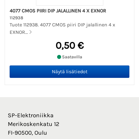
4077 CMOS PIIRI DIP JALALLINEN 4 X EXNOR
112938
Tuote 112938. 4077 CMOS piiri DIP jalallinen 4 x
EXNOR...
0,50 €
Saatavilla
SP-Elektroniikka
Merikoskenkatu 12
FI-90500, Oulu