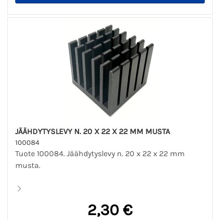
JÄÄHDYTYSLEVY N. 20 X 22 X 22 MM MUSTA
100084
Tuote 100084. Jäähdytyslevy n. 20 x 22 x 22 mm
musta.
2,30 €