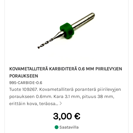
KOVAMETALLITERÄ KARBIDITERÄ 0.6 MM PIIRILEVYJEN
PORAUKSEEN
995-CARBIDE-0.6
Tuote 109267. Kovametalliterä poranterä piirilevyjen
poraukseen 0.6mm. Kara 3.1 mm, pituus 38 mm,
erittäin kova, teräosa...
3,00 €
Saatavilla