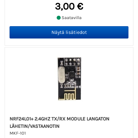
3,00 €
Saatavilla
NRF24L01+ 2.4GHZ TX/RX MODULE LANGATON
LÄHETIN/VASTAANOTIN
MKF-101