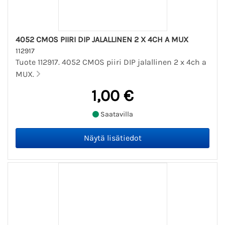
4052 CMOS PIIRI DIP JALALLINEN 2 X 4CH A MUX
112917
Tuote 112917. 4052 CMOS piiri DIP jalallinen 2 x 4ch a
MUX.
1,00 €
Saatavilla