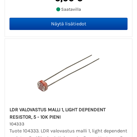
Saatavilla
LDR VALOVASTUS MALLI 1, LIGHT DEPENDENT
RESISTOR, 5 - 10K PIENI
104333
Tuote 104333. LDR valovastus malli 1, light dependent