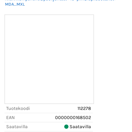
MDA...MXL
Tuotekoodi
112278
EAN
0000000168502
Saatavilla
Saatavilla