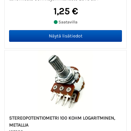
1,25 €
Saatavilla
STEREOPOTENTIOMETRI 100 KOHM LOGARITMINEN,
METALLIA