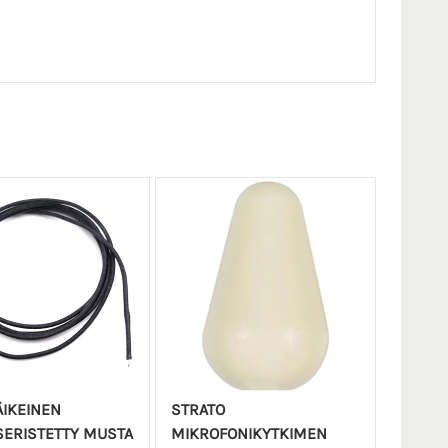
IKEINEN
STRATO
ERISTETTY MUSTA
MIKROFONIKYTKIMEN