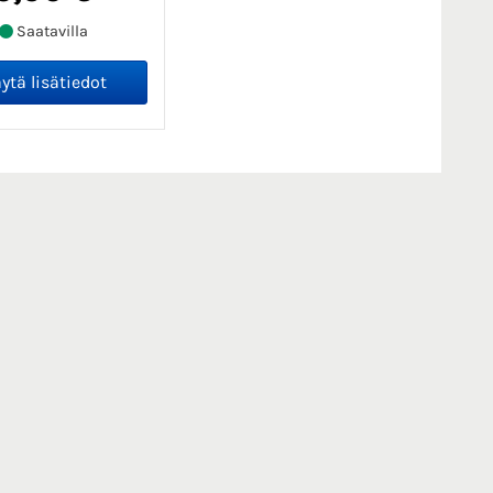
Saatavilla