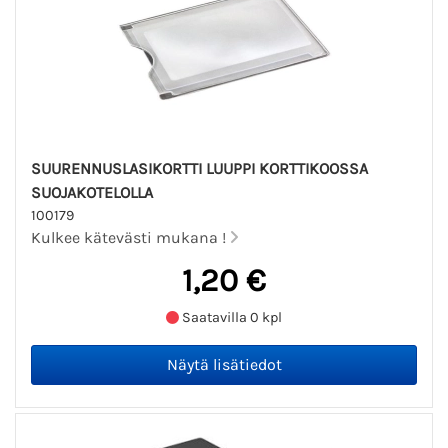
SUURENNUSLASIKORTTI LUUPPI KORTTIKOOSSA
SUOJAKOTELOLLA
100179
Kulkee kätevästi mukana !
1,20 €
Saatavilla 0 kpl