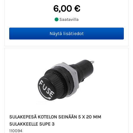
6,00 €
Saatavilla
SULAKEPESÄ KOTELON SEINÄÄN 5 X 20 MM
SULAKKEELLE SUPE 3
110094