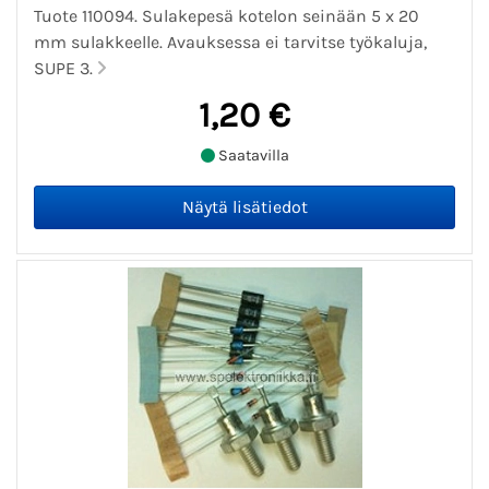
Tuote 110094. Sulakepesä kotelon seinään 5 x 20
mm sulakkeelle. Avauksessa ei tarvitse työkaluja,
SUPE 3.
1,20 €
Saatavilla