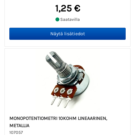
1,25 €
Saatavilla
MONOPOTENTIOMETRI 10KOHM LINEAARINEN,
METALLIA
107057