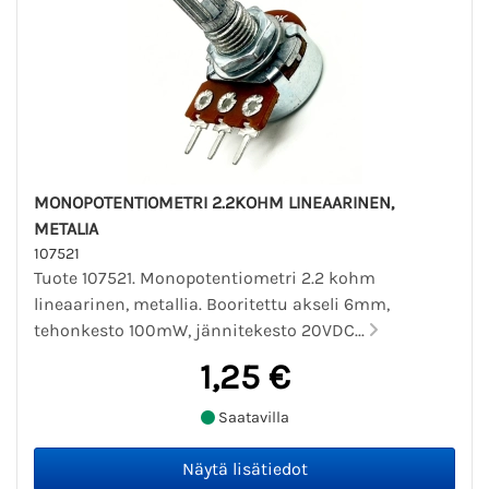
MONOPOTENTIOMETRI 2.2KOHM LINEAARINEN,
METALIA
107521
Tuote 107521. Monopotentiometri 2.2 kohm
lineaarinen, metallia. Booritettu akseli 6mm,
tehonkesto 100mW, jännitekesto 20VDC...
1,25 €
Saatavilla