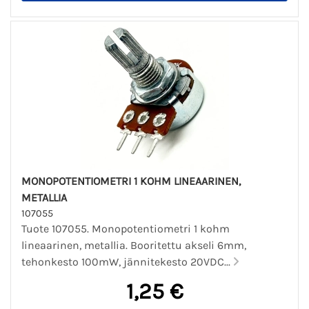
MONOPOTENTIOMETRI 1 KOHM LINEAARINEN,
METALLIA
107055
Tuote 107055. Monopotentiometri 1 kohm
lineaarinen, metallia. Booritettu akseli 6mm,
tehonkesto 100mW, jännitekesto 20VDC...
1,25 €