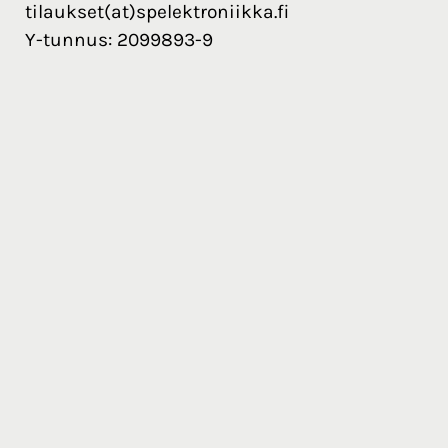
tilaukset(at)spelektroniikka.fi
Y-tunnus: 2099893-9