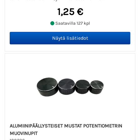
1,25 €
Saatavilla 127 kpl
ALUMIINIPÄÄLLYSTEISET MUSTAT POTENTIOMETRIN
MUOVINUPIT