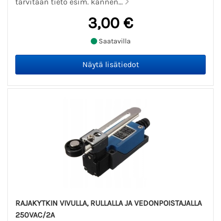
tarvitaan tieto esim. kannen...
3,00 €
Saatavilla
RAJAKYTKIN VIVULLA, RULLALLA JA VEDONPOISTAJALLA
250VAC/2A