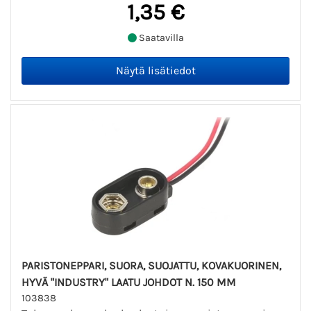
1,35 €
Saatavilla
PARISTONEPPARI, SUORA, SUOJATTU, KOVAKUORINEN,
HYVÄ "INDUSTRY" LAATU JOHDOT N. 150 MM
103838