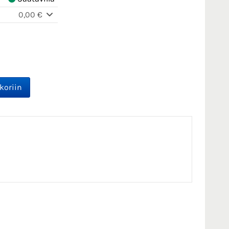
0,00 €