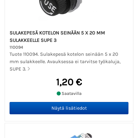
SULAKEPESÄ KOTELON SEINÄÄN 5 X 20 MM
SULAKKEELLE SUPE 3
110094
Tuote 110094. Sulakepesä kotelon seinään 5 x 20
mm sulakkeelle. Avauksessa ei tarvitse työkaluja,
SUPE 3.
1,20 €
Saatavilla