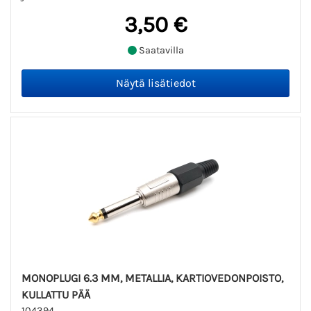
3,50 €
Saatavilla
MONOPLUGI 6.3 MM, METALLIA, KARTIOVEDONPOISTO,
KULLATTU PÄÄ
104394