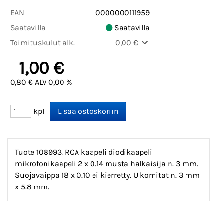
EAN
0000000111959
Saatavilla
Saatavilla
Toimituskulut alk.
0,00 €
1,00 €
0,80 € ALV 0,00 %
kpl
Tuote 108993. RCA kaapeli diodikaapeli
mikrofonikaapeli 2 x 0.14 musta halkaisija n. 3 mm.
Suojavaippa 18 x 0.10 ei kierretty. Ulkomitat n. 3 mm
x 5.8 mm.