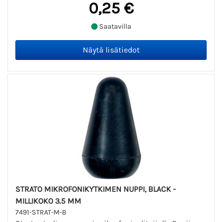
0,25 €
Saatavilla
STRATO MIKROFONIKYTKIMEN NUPPI, BLACK -
MILLIKOKO 3.5 MM
7491-STRAT-M-B