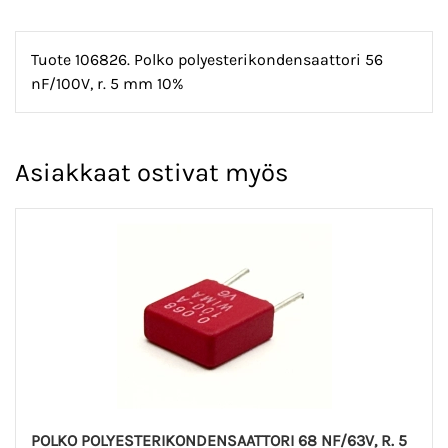
Tuote 106826. Polko polyesterikondensaattori 56
nF/100V, r. 5 mm 10%
Asiakkaat ostivat myös
POLKO POLYESTERIKONDENSAATTORI 68 NF/63V, R. 5