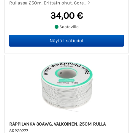
Rullassa 250m. Erittäin ohut. Core...
34,00 €
Saatavilla
RÄPPILANKA 30AWG, VALKOINEN, 250M RULLA
SRP29277