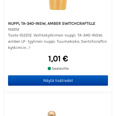
NUPPI, TA-340-INSW, AMBER SWITCHCRAFTILLE
102212
Tuote 102212. Vaihtokytkimen nuppi. TA-340-INSW,
amber LP -tyylinen nuppi. Tuumakoko. Switchcraftin
kytkimiin.
1,01 €
Saatavilla