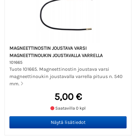
MAGNEETTINOSTIN JOUSTAVA VARSI
MAGNEETTINOUKIN JOUSTAVALLA VARRELLA
101665
Tuote 101665. Magneettinostin joustava varsi
magneettinoukin joustavalla varrella pituus n. 540
mm.
5,00 €
Saatavilla 0 kpl