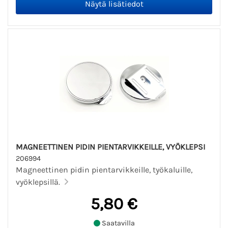
MAGNEETTINEN PIDIN PIENTARVIKKEILLE, VYÖKLEPSI
206994
Magneettinen pidin pientarvikkeille, työkaluille,
vyöklepsillä.
5,80 €
Saatavilla