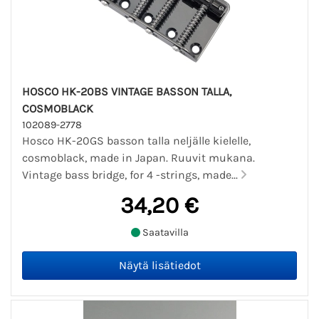
HOSCO HK-20BS VINTAGE BASSON TALLA,
COSMOBLACK
102089-2778
Hosco HK-20GS basson talla neljälle kielelle,
cosmoblack, made in Japan. Ruuvit mukana.
Vintage bass bridge, for 4 -strings, made...
34,20 €
Saatavilla