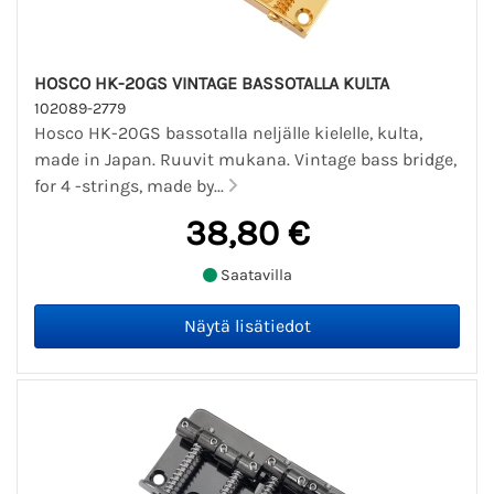
HOSCO HK-20GS VINTAGE BASSOTALLA KULTA
102089-2779
Hosco HK-20GS bassotalla neljälle kielelle, kulta,
made in Japan. Ruuvit mukana. Vintage bass bridge,
for 4 -strings, made by...
38,80 €
Saatavilla