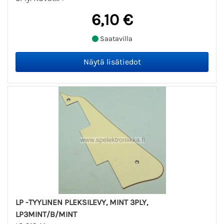
6,10 €
Saatavilla
LP -TYYLINEN PLEKSILEVY, MINT 3PLY,
LP3MINT/B/MINT