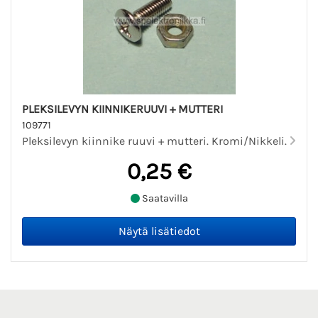
PLEKSILEVYN KIINNIKERUUVI + MUTTERI
109771
Pleksilevyn kiinnike ruuvi + mutteri. Kromi/Nikkeli.
0,25 €
Saatavilla