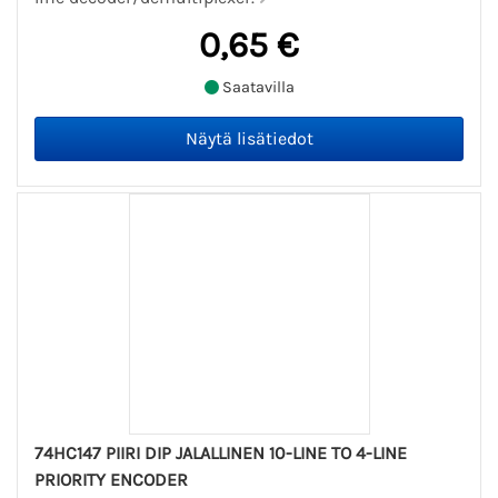
0,65 €
Saatavilla
74HC147 PIIRI DIP JALALLINEN 10-LINE TO 4-LINE
PRIORITY ENCODER