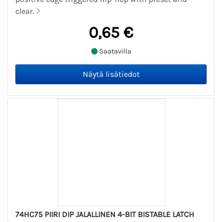
clear.
0,65 €
Saatavilla
74HC75 PIIRI DIP JALALLINEN 4-BIT BISTABLE LATCH