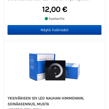
12,00 €
Saatavilla
YKSIVÄRISEN 12V LED NAUHAN HIMMENNIN,
SEINÄASENNUS, MUSTA