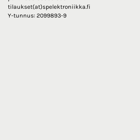
tilaukset(at)spelektroniikka.fi
Y-tunnus: 2099893-9