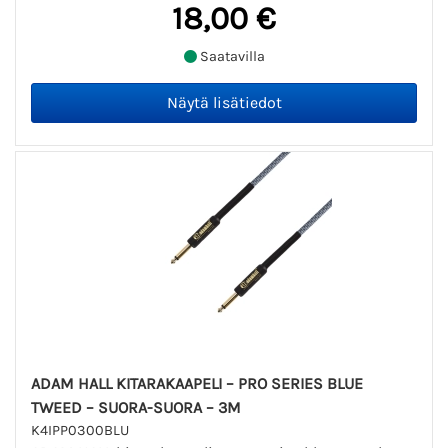
18,00 €
Saatavilla
ADAM HALL KITARAKAAPELI – PRO SERIES BLUE
TWEED – SUORA-SUORA – 3M
K4IPP0300BLU