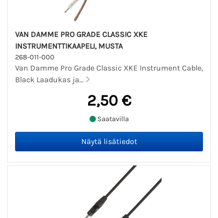
VAN DAMME PRO GRADE CLASSIC XKE
INSTRUMENTTIKAAPELI, MUSTA
268-011-000
Van Damme Pro Grade Classic XKE Instrument Cable,
Black Laadukas ja...
2,50 €
Saatavilla