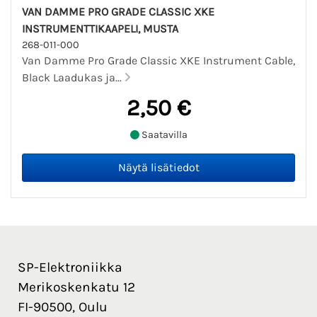
VAN DAMME PRO GRADE CLASSIC XKE
INSTRUMENTTIKAAPELI, MUSTA
268-011-000
Van Damme Pro Grade Classic XKE Instrument Cable,
Black Laadukas ja...
2,50 €
Saatavilla
SP-Elektroniikka
Merikoskenkatu 12
FI-90500, Oulu