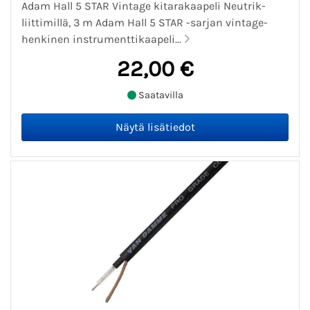
Adam Hall 5 STAR Vintage kitarakaapeli Neutrik-
liittimillä, 3 m Adam Hall 5 STAR -sarjan vintage-
henkinen instrumenttikaapeli...
22,00 €
Saatavilla