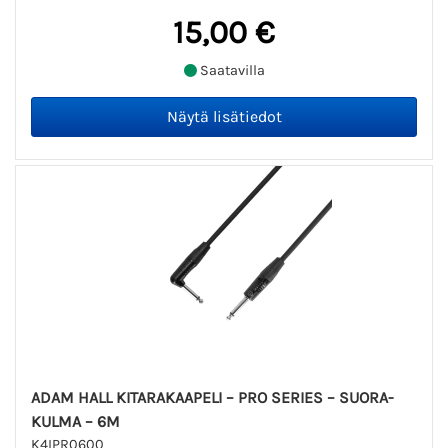
15,00 €
Saatavilla
ADAM HALL KITARAKAAPELI – PRO SERIES – SUORA-
KULMA – 6M
K4IPR0600