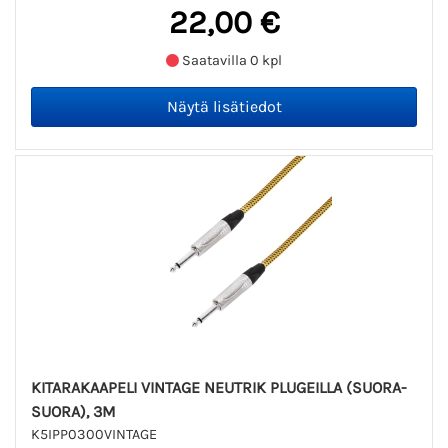
22,00 €
Saatavilla 0 kpl
KITARAKAAPELI VINTAGE NEUTRIK PLUGEILLA (SUORA-
SUORA), 3M
K5IPP0300VINTAGE