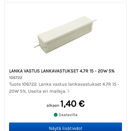
LANKA VASTUS LANKAVASTUKSET 4.7R 15 - 20W 5%
106722
Tuote 106722. Lanka vastus lankavastukset 4.7R 15 -
20W 5%. Useita eri malleja.
1,40 €
alkaen
Saatavilla