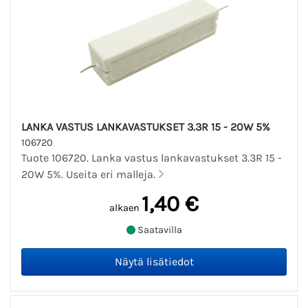
LANKA VASTUS LANKAVASTUKSET 3.3R 15 - 20W 5%
106720
Tuote 106720. Lanka vastus lankavastukset 3.3R 15 -
20W 5%. Useita eri malleja.
1,40 €
alkaen
Saatavilla