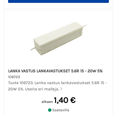
LANKA VASTUS LANKAVASTUKSET 5.6R 15 - 20W 5%
106723
Tuote 106723. Lanka vastus lankavastukset 5.6R 15 -
20W 5%. Useita eri malleja.
1,40 €
alkaen
Saatavilla