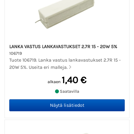
LANKA VASTUS LANKAVASTUKSET 2.7R 15 - 20W 5%
106719
Tuote 106719. Lanka vastus lankavastukset 2.7R 15 -
20W 5%. Useita eri malleja.
1,40 €
alkaen
Saatavilla