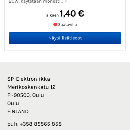
20W, käytetään monesti...
1,40 €
alkaen
Saatavilla
SP-Elektroniikka
Merikoskenkatu 12
FI-90500, Oulu
Oulu
FINLAND
puh. +358 85565 858