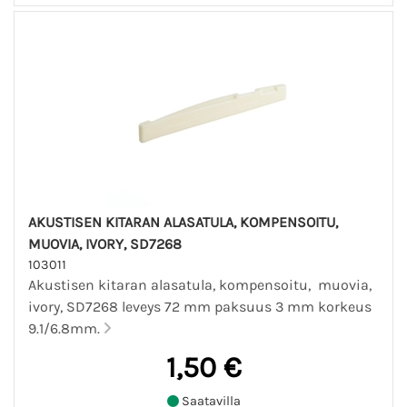
AKUSTISEN KITARAN ALASATULA, KOMPENSOITU,
MUOVIA, IVORY, SD7268
103011
Akustisen kitaran alasatula, kompensoitu, muovia,
ivory, SD7268 leveys 72 mm paksuus 3 mm korkeus
9.1/6.8mm.
1,50 €
Saatavilla