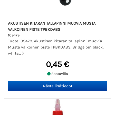
AKUSTISEN KITARAN TALLAPINNI MUOVIA MUSTA
VALKOINEN PISTE TPBKDABS
109479
Tuote 109479. Akustisen kitaran tallapinni muovia
Musta valkoinen piste TPBKDABS. Bridge pin black,
white...
0,45 €
Saatavilla