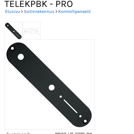
TELEKPBK - PRO
Etusivu
>
Soitinrakennus
>
Kontrollipaneelit