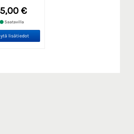
15,00 €
Saatavilla