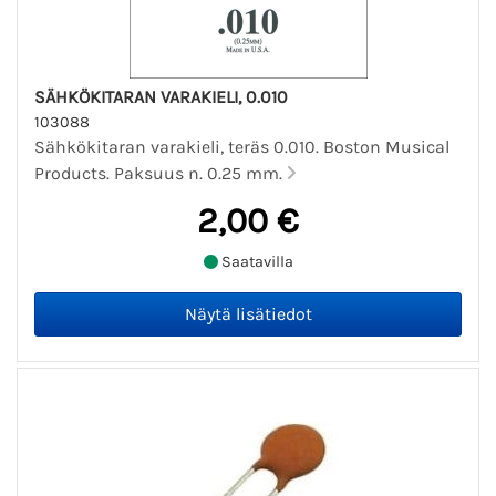
SÄHKÖKITARAN VARAKIELI, 0.010
103088
Sähkökitaran varakieli, teräs 0.010. Boston Musical
Products. Paksuus n. 0.25 mm.
2,00 €
Saatavilla