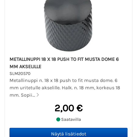
METALLINUPPI 18 X 18 PUSH TO FIT MUSTA DOME 6
MM AKSELILLE
SLM20570
Metallinuppi n. 18 x 18 push to fit musta dome. 6
mm uritetulle akselille. Halk. n. 18 mm, korkeus 18
mm. Sopii...
2,00 €
Saatavilla