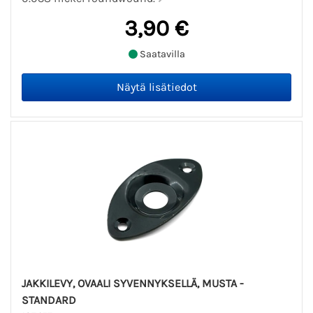
3,90 €
Saatavilla
JAKKILEVY, OVAALI SYVENNYKSELLÄ, MUSTA -
STANDARD