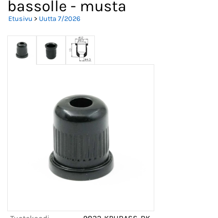
bassolle - musta
Etusivu
>
Uutta 7/2026