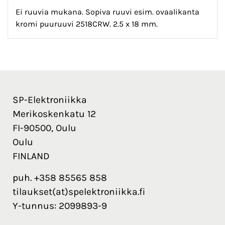
Ei ruuvia mukana. Sopiva ruuvi esim. ovaalikanta
kromi puuruuvi 2518CRW. 2.5 x 18 mm.
SP-Elektroniikka
Merikoskenkatu 12
FI-90500, Oulu
Oulu
FINLAND
puh. +358 85565 858
tilaukset(at)spelektroniikka.fi
Y-tunnus: 2099893-9