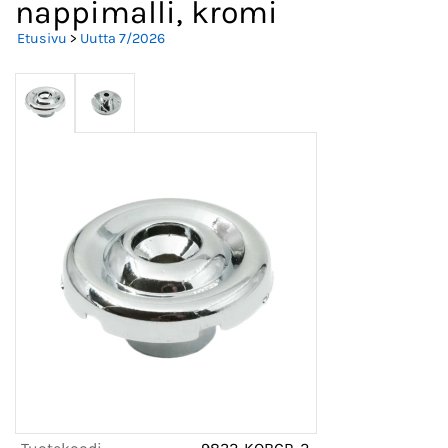
nappimalli, kromi
Etusivu
>
Uutta 7/2026