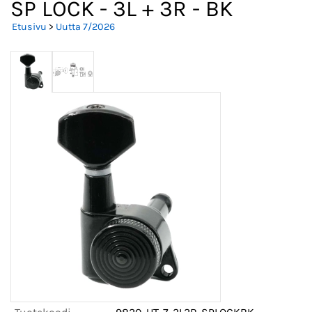
SP LOCK - 3L + 3R - BK
Etusivu
>
Uutta 7/2026