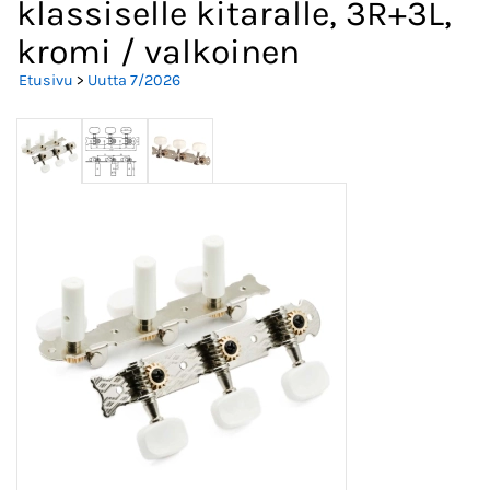
klassiselle kitaralle, 3R+3L,
kromi / valkoinen
Etusivu
>
Uutta 7/2026