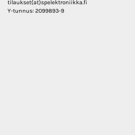
tilaukset(at)spelektroniikka.fi
Y-tunnus: 2099893-9