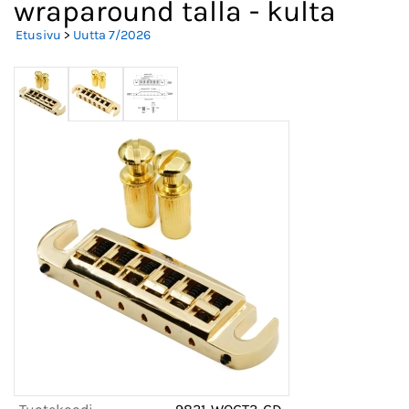
wraparound talla - kulta
Etusivu
>
Uutta 7/2026