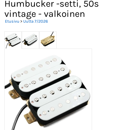
Humbucker -setti, 50s
vintage - valkoinen
Etusivu
>
Uutta 7/2026