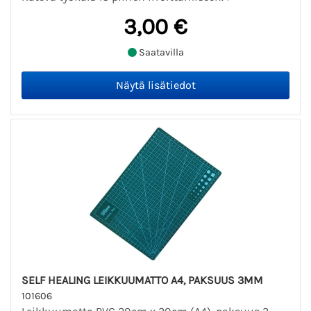
3,00 €
Saatavilla
SELF HEALING LEIKKUUMATTO A4, PAKSUUS 3MM
101606