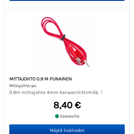
MITTAJOHTO 0.9 M PUNAINEN
Mittajohto-pu
0.9m mittajohto 4mm banaaniliittimillä.
8,40 €
Saatavilla