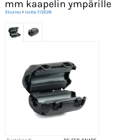
mm kaapelin ympärille
Etusivu
>
Uutta 7/2026